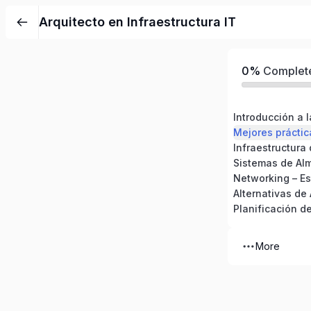
Arquitecto en Infraestructura IT
0%
Complet
Alternativas de 
Planificación d
More