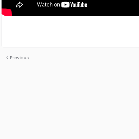
Previous