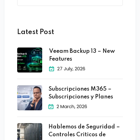
Latest Post
Veeam Backup 13 – New
Features
27 July, 2026
Subscripciones M365 –
Subscripciones y Planes
2 March, 2026
Hablemos de Seguridad –
Controles Criticos de