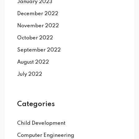
January 2023
December 2022
November 2022
October 2022
September 2022
August 2022
July 2022
Categories
Child Development
Computer Engineering