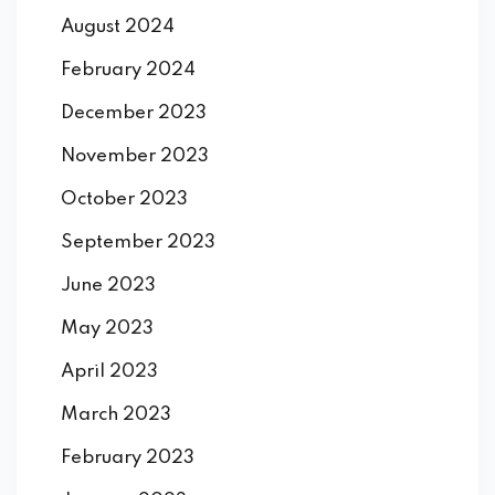
August 2024
February 2024
December 2023
November 2023
October 2023
September 2023
June 2023
May 2023
April 2023
March 2023
February 2023