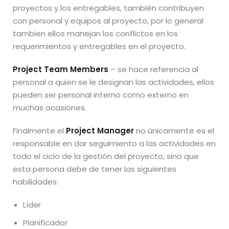
proyectos y los entregables, también contribuyen
con personal y equipos al proyecto, por lo general
tambien ellos manejan los conflictos en los
requerimientos y entregables en el proyecto.
Project Team Members
– se hace referencia al
personal a quien se le designan las actividades, ellos
pueden ser personal interno como externo en
muchas ocasiones.
Finalmente el
Project Manager
no únicamente es el
responsable en dar seguimiento a las actividades en
todo el ciclo de la gestión del proyecto, sino que
esta persona debe de tener las siguientes
habilidades:
Líder
Planificador