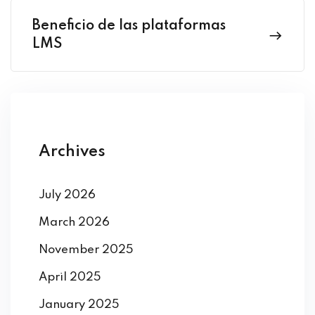
Beneficio de las plataformas
LMS
Archives
July 2026
March 2026
November 2025
April 2025
January 2025