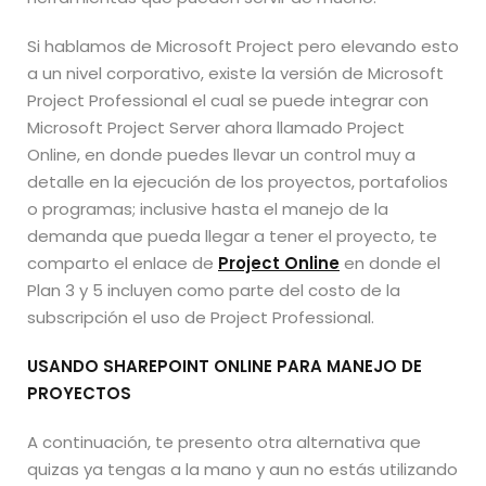
Si hablamos de Microsoft Project pero elevando esto
a un nivel corporativo, existe la versión de Microsoft
Project Professional el cual se puede integrar con
Microsoft Project Server ahora llamado Project
Online, en donde puedes llevar un control muy a
detalle en la ejecución de los proyectos, portafolios
o programas; inclusive hasta el manejo de la
demanda que pueda llegar a tener el proyecto, te
comparto el enlace de
Project Online
en donde el
Plan 3 y 5 incluyen como parte del costo de la
subscripción el uso de Project Professional.
USANDO SHAREPOINT ONLINE PARA MANEJO DE
PROYECTOS
A continuación, te presento otra alternativa que
quizas ya tengas a la mano y aun no estás utilizando