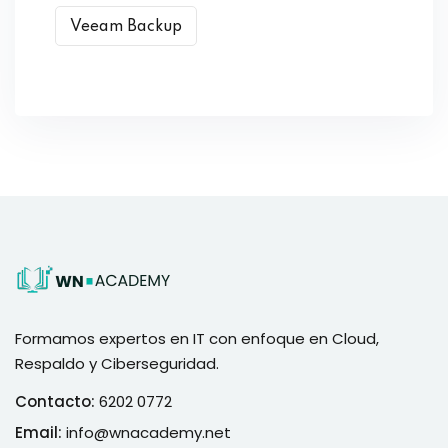
Veeam Backup
Formamos expertos en IT con enfoque en Cloud,
Respaldo y Ciberseguridad.
Contacto:
6202 0772
Email:
info@wnacademy.net