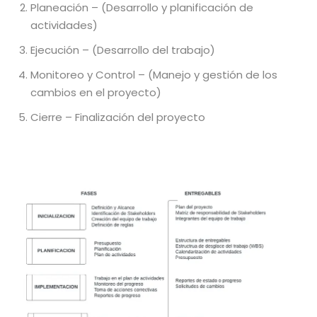
Planeación – (Desarrollo y planificación de
actividades)
Ejecución – (Desarrollo del trabajo)
Monitoreo y Control – (Manejo y gestión de los
cambios en el proyecto)
Cierre – Finalización del proyecto