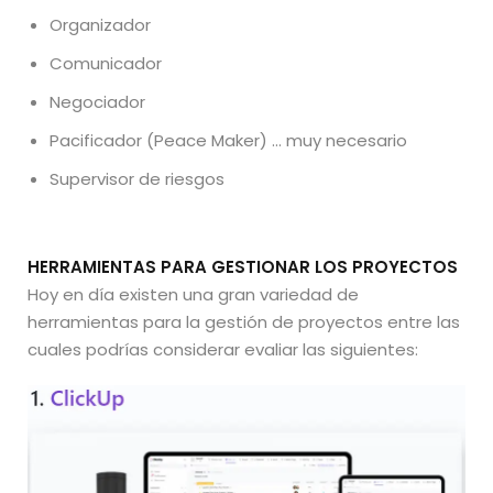
Organizador
Comunicador
Negociador
Pacificador (Peace Maker) … muy necesario
Supervisor de riesgos
HERRAMIENTAS PARA GESTIONAR LOS PROYECTOS
Hoy en día existen una gran variedad de
herramientas para la gestión de proyectos entre las
cuales podrías considerar evaliar las siguientes: