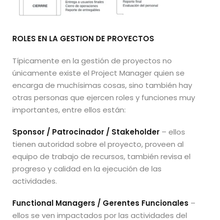
ROLES EN LA GESTION DE PROYECTOS
Típicamente en la gestión de proyectos no
únicamente existe el Project Manager quien se
encarga de muchísimas cosas, sino también hay
otras personas que ejercen roles y funciones muy
importantes, entre ellos están:
Sponsor / Patrocinador / Stakeholder
– ellos
tienen autoridad sobre el proyecto, proveen al
equipo de trabajo de recursos, también revisa el
progreso y calidad en la ejecución de las
actividades.
Functional Managers / Gerentes Funcionales
–
ellos se ven impactados por las actividades del