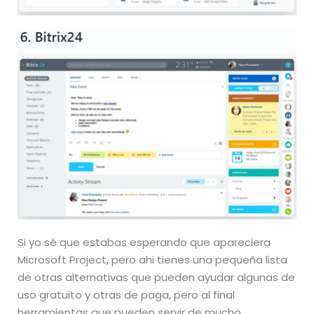
Si yo sé que estabas esperando que apareciera
Microsoft Project, pero ahi tienes una pequeña lista
de otras alternativas que pueden ayudar algunas de
uso gratuito y otras de paga, pero al final
herramientas que pueden servir de mucho.