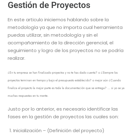
Gestión de Proyectos
En este articulo iniciemos hablando sobre la
metodología ya que no importa cual herramienta
puedas utilizar, sin metodología y sin el
acompañamiento de la dirección gerencial, el
seguimiento y logro de los proyectos no se podría
realizar.
¿En tu empresa se han finalizado proyectos y no te has dado cuenta? o ¿Siempre los
proyectos terminan en tiempo y bajo el presupuesto establecido? o mejor aún ¿Cuando
finaliza el proyecto la mejor parte es toda la documentación que se entrega? … si yo se ya
muchas respuestas en tu mente.
Justo por lo anterior, es necesario identificar las
fases en la gestión de proyectos las cuales son:
Inicialización – (Definición del proyecto)