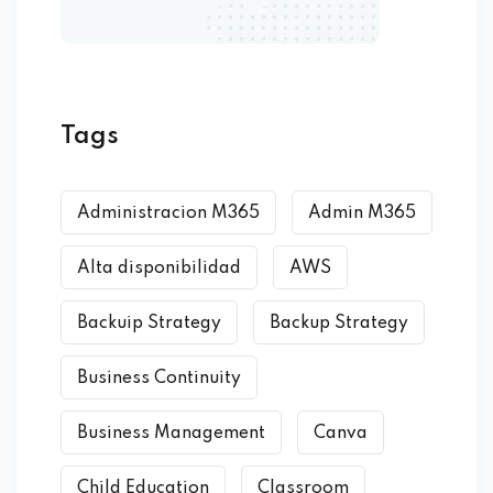
Tags
Administracion M365
Admin M365
Alta disponibilidad
AWS
Backuip Strategy
Backup Strategy
Business Continuity
Business Management
Canva
Child Education
Classroom