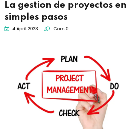
La gestion de proyectos en
simples pasos
4 April, 2023
Com 0