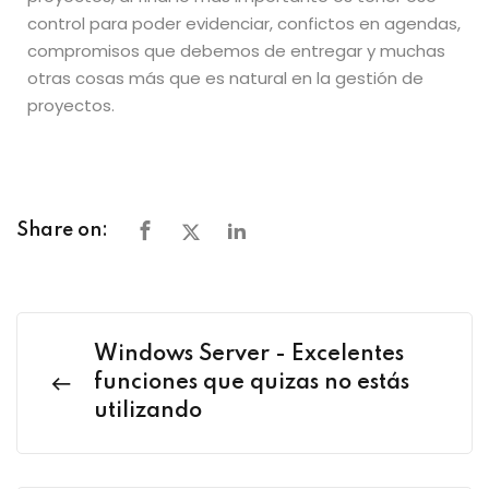
control para poder evidenciar, confictos en agendas,
compromisos que debemos de entregar y muchas
otras cosas más que es natural en la gestión de
proyectos.
Share on:
Windows Server - Excelentes
funciones que quizas no estás
utilizando