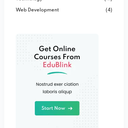
Web Development
(4)