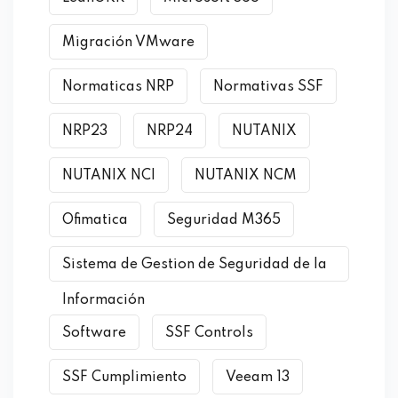
Migración VMware
Normaticas NRP
Normativas SSF
NRP23
NRP24
NUTANIX
NUTANIX NCI
NUTANIX NCM
Ofimatica
Seguridad M365
Sistema de Gestion de Seguridad de la
Información
Software
SSF Controls
SSF Cumplimiento
Veeam 13