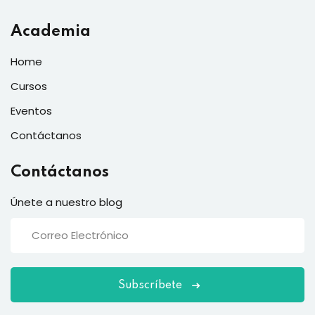
Academia
Home
Cursos
Eventos
Contáctanos
Contáctanos
Únete a nuestro blog
Subscríbete