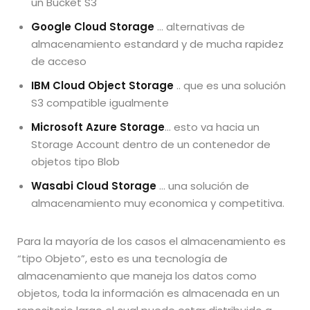
un Bucket S3
Google Cloud Storage
… alternativas de
almacenamiento estandard y de mucha rapidez
de acceso
IBM Cloud Object Storage
.. que es una solución
S3 compatible igualmente
Microsoft Azure Storage
… esto va hacia un
Storage Account dentro de un contenedor de
objetos tipo Blob
Wasabi Cloud Storage
… una solución de
almacenamiento muy economica y competitiva.
Para la mayoría de los casos el almacenamiento es
“tipo Objeto”, esto es una tecnología de
almacenamiento que maneja los datos como
objetos, toda la información es almacenada en un