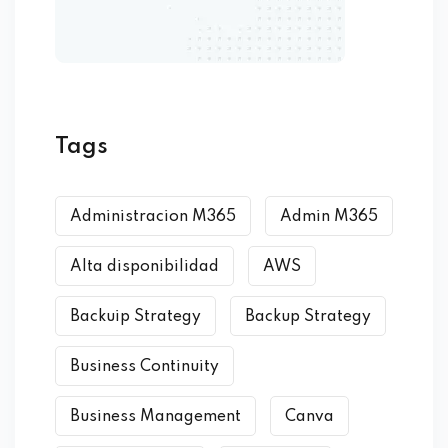
Tags
Administracion M365
Admin M365
Alta disponibilidad
AWS
Backuip Strategy
Backup Strategy
Business Continuity
Business Management
Canva