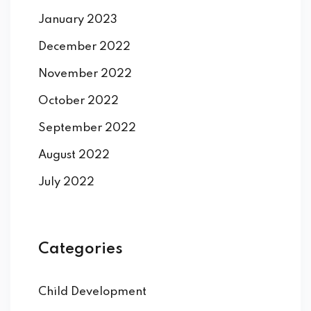
January 2023
December 2022
November 2022
October 2022
September 2022
August 2022
July 2022
Categories
Child Development