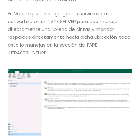
En Veeam puedes agregar los servicios para
convertirlo en un TAPE SERVER para que maneje
directamente una librería de cintas y mandar
respaldos directamente hacia dicha ubicación, todo
esto lo manejas en la sección de TAPE
INFRASTRUCTURE.