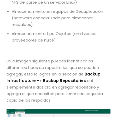
NFS de parte de un servidor Linux)
Almacenamiento en equipos de Deduplicación
(hardware especializado para almacenar
respaldos)
Almacenamiento tipo Objetos (en diversos
proveedores de nube)
En la imagen siguiente puedes identificar los
diferentes tipos de repositories que se pueden
agregar, esto lo logras en la sección de
Backup
Infrastructure –> Backup Repositories
ahí
siemplemente das clic en agregar repositorio y
agrega el que necesites para tener una segunda
copia de los respaldos.