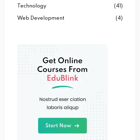
Technology
(41)
Web Development
(4)