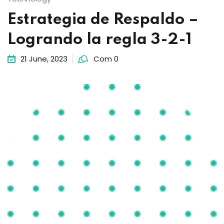
Estrategia de Respaldo –
Logrando la regla 3-2-1
21 June, 2023
Com 0