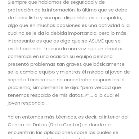
Siempre que hablamos de seguridad y de
protección de la información, lo último que se debe
de tener listo y siempre disponible es el respaldo,
algo que en muchas ocasiones es una actividad a la
cual no se le da la debida importancia, pero lo más
interesante es que es algo que se ASUME que se
está haciendo..! recuerdo una vez que un director
comercial, en una ocasión su equipo persona
presentó problemas tan graves que básicamente
se le cambio equipo y mientras él miraba al joven de
soporte técnico que no encontraba respuestas al
problema, simplemente le dijo: “pero verdad que
tenemos respaldo de mis datos..?” … a lo cual el
joven respondio….
Ya en entornos más técnicos, es decir, al interior del
Centro de Datos (Data Center)en donde se
encuentran las aplicaciones sobre las cuales se