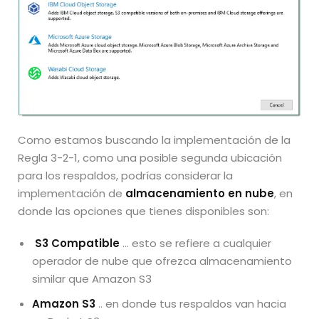
Como estamos buscando la implementación de la
Regla 3-2-1, como una posible segunda ubicación
para los respaldos, podrías considerar la
implementación de
almacenamiento en nube
, en
donde las opciones que tienes disponibles son:
S3 Compatible
… esto se refiere a cualquier
operador de nube que ofrezca almacenamiento
similar que Amazon S3
Amazon S3
.. en donde tus respaldos van hacia