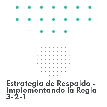
Estrategia de Respaldo -
Implementando la Regla
3-2-1