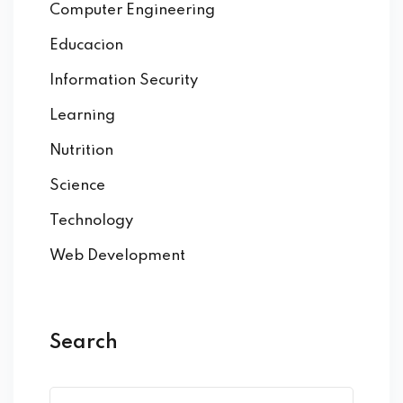
Computer Engineering
Educacion
Information Security
Learning
Nutrition
Science
Technology
Web Development
Search