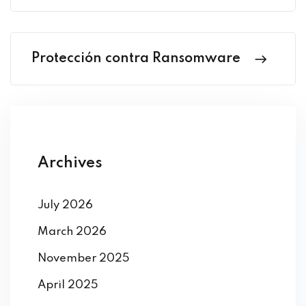
Protección contra Ransomware
Archives
July 2026
March 2026
November 2025
April 2025