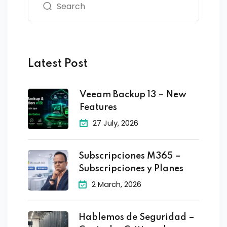
Latest Post
Veeam Backup 13 – New
Features
27 July, 2026
Subscripciones M365 –
Subscripciones y Planes
2 March, 2026
Hablemos de Seguridad –