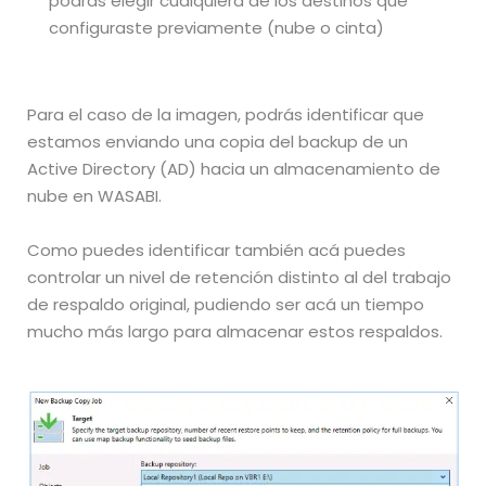
podrás elegir cualquiera de los destinos que
configuraste previamente (nube o cinta)
Para el caso de la imagen, podrás identificar que
estamos enviando una copia del backup de un
Active Directory (AD) hacia un almacenamiento de
nube en WASABI.
Como puedes identificar también acá puedes
controlar un nivel de retención distinto al del trabajo
de respaldo original, pudiendo ser acá un tiempo
mucho más largo para almacenar estos respaldos.