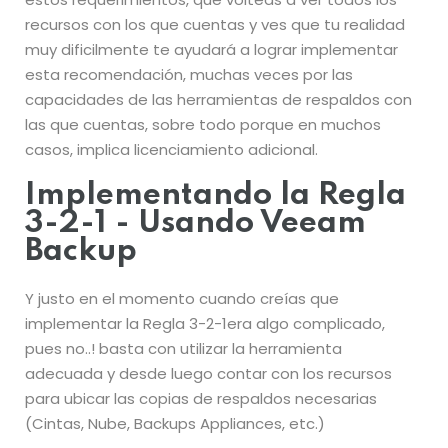
recursos con los que cuentas y ves que tu realidad
muy dificilmente te ayudará a lograr implementar
esta recomendación, muchas veces por las
capacidades de las herramientas de respaldos con
las que cuentas, sobre todo porque en muchos
casos, implica licenciamiento adicional.
Implementando la Regla
3-2-1 - Usando Veeam
Backup
Y justo en el momento cuando creías que
implementar la Regla 3-2-1era algo complicado,
pues no..! basta con utilizar la herramienta
adecuada y desde luego contar con los recursos
para ubicar las copias de respaldos necesarias
(Cintas, Nube, Backups Appliances, etc.)