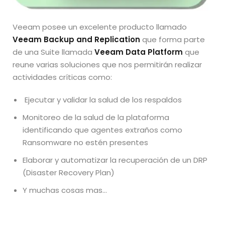
Veeam posee un excelente producto llamado
Veeam Backup and Replication
que forma parte
de una Suite llamada
Veeam Data Platform
que
reune varias soluciones que nos permitirán realizar
actividades críticas como:
Ejecutar y validar la salud de los respaldos
Monitoreo de la salud de la plataforma
identificando que agentes extraños como
Ransomware no estén presentes
Elaborar y automatizar la recuperación de un DRP
(Disaster Recovery Plan)
Y muchas cosas mas…