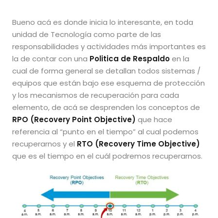
Bueno acá es donde inicia lo interesante, en toda
unidad de Tecnología como parte de las
responsabilidades y actividades más importantes es
la de contar con una
Politica de Respaldo
en la
cual de forma general se detallan todos sistemas /
equipos que están bajo ese esquema de protección
y los mecanismos de recuperación para cada
elemento, de acá se desprenden los conceptos de
RPO (Recovery Point Objective)
que hace
referencia al “punto en el tiempo” al cual podemos
recuperarnos y el
RTO (Recovery Time Objective)
que es el tiempo en el cuál podremos recuperarnos.