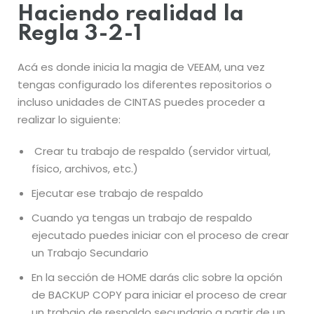
Haciendo realidad la
Regla 3-2-1
Acá es donde inicia la magia de VEEAM, una vez
tengas configurado los diferentes repositorios o
incluso unidades de CINTAS puedes proceder a
realizar lo siguiente:
Crear tu trabajo de respaldo (servidor virtual,
físico, archivos, etc.)
Ejecutar ese trabajo de respaldo
Cuando ya tengas un trabajo de respaldo
ejecutado puedes iniciar con el proceso de crear
un Trabajo Secundario
En la sección de HOME darás clic sobre la opción
de BACKUP COPY para iniciar el proceso de crear
un trabajo de respaldo secundario a partir de un