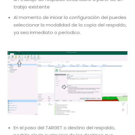
trabjo existente
Al momento de iniciar la configuración del puedes
seleccionar la modalidad de la copia del respaldo,
ya sea inmediato o períodico.
En el paso del TARGET o destino del respaldo,