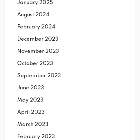
January 2025
August 2024
February 2024
December 2023
November 2023
October 2023
September 2023
June 2023
May 2023
April 2023
March 2023
February 2023