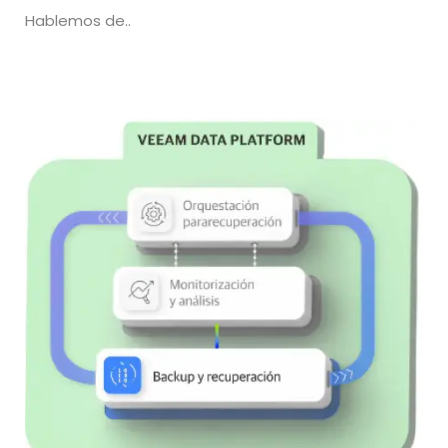
Hablemos de..