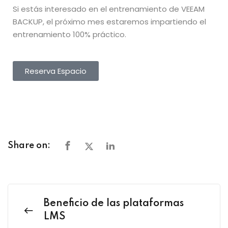
Si estás interesado en el entrenamiento de VEEAM
BACKUP, el próximo mes estaremos impartiendo el
entrenamiento 100% práctico.
Reserva Espacio
Share on:
Beneficio de las plataformas
LMS