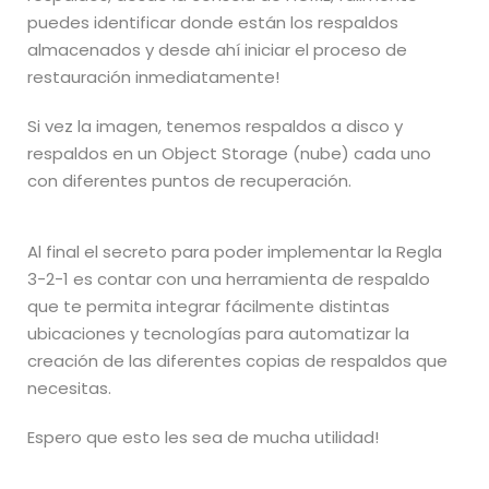
puedes identificar donde están los respaldos
almacenados y desde ahí iniciar el proceso de
restauración inmediatamente!
Si vez la imagen, tenemos respaldos a disco y
respaldos en un Object Storage (nube) cada uno
con diferentes puntos de recuperación.
Al final el secreto para poder implementar la Regla
3-2-1 es contar con una herramienta de respaldo
que te permita integrar fácilmente distintas
ubicaciones y tecnologías para automatizar la
creación de las diferentes copias de respaldos que
necesitas.
Espero que esto les sea de mucha utilidad!