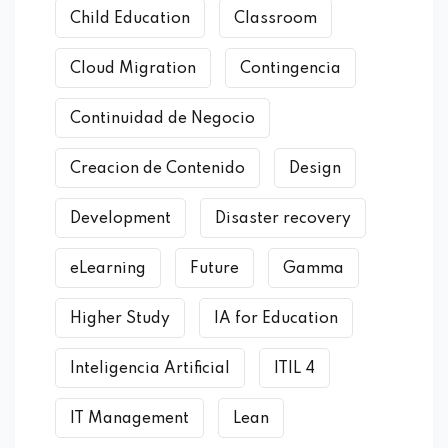
Child Education
Classroom
Cloud Migration
Contingencia
Continuidad de Negocio
Creacion de Contenido
Design
Development
Disaster recovery
eLearning
Future
Gamma
Higher Study
IA for Education
Inteligencia Artificial
ITIL 4
IT Management
Lean