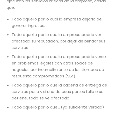
ejecutan los servicios críticos de la empresa, cosas
que:
Todo aquello por lo cuál la empresa dejaría de
generar ingresos.
Todo aquello por lo que la empresa podría ver
afectada su reputación, por dejar de brindar sus
servicios
Todo aquello por lo que la empresa podría verse
en problemas legales con otros socios de
negocios por incumplimiento de los tiempos de
respuesta comprometidos (SLA)
Todo aquello por lo que la cadena de entrega de
servicios pasa y si una de esas partes falla o se
detiene, todo se ve afectado
Todo aquello por lo que… (ya suficiente verdad)