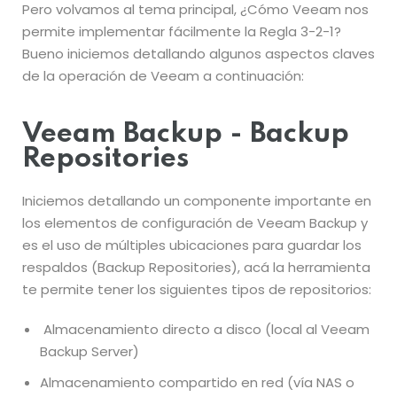
Pero volvamos al tema principal, ¿Cómo Veeam nos
permite implementar fácilmente la Regla 3-2-1?
Bueno iniciemos detallando algunos aspectos claves
de la operación de Veeam a continuación:
Veeam Backup - Backup
Repositories
Iniciemos detallando un componente importante en
los elementos de configuración de Veeam Backup y
es el uso de múltiples ubicaciones para guardar los
respaldos (Backup Repositories), acá la herramienta
te permite tener los siguientes tipos de repositorios:
Almacenamiento directo a disco (local al Veeam
Backup Server)
Almacenamiento compartido en red (vía NAS o