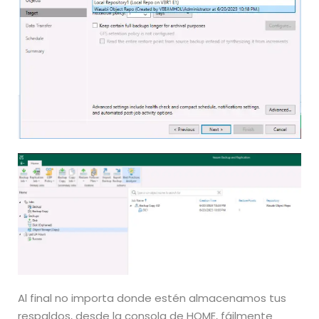
Al final no importa donde estén almacenamos tus
respaldos, desde la consola de HOME, fáilmente