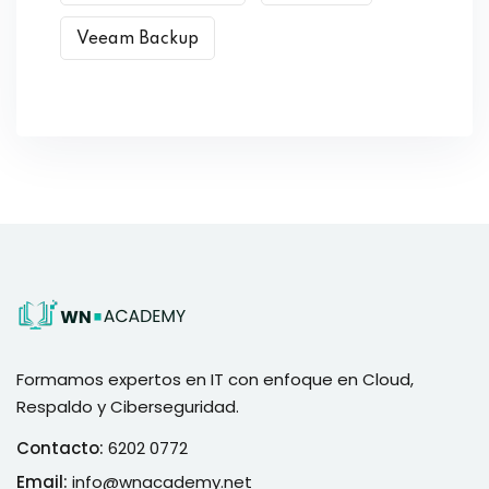
Veeam Backup
Formamos expertos en IT con enfoque en Cloud,
Respaldo y Ciberseguridad.
Contacto:
6202 0772
Email:
info@wnacademy.net