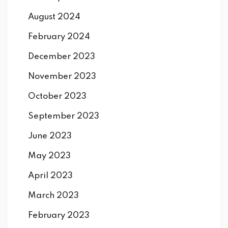
August 2024
February 2024
December 2023
November 2023
October 2023
September 2023
June 2023
May 2023
April 2023
March 2023
February 2023