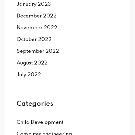
January 2023
December 2022
November 2022
October 2022
September 2022
August 2022
July 2022
Categories
Child Development
Computer Engineering