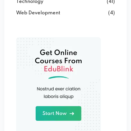
Technology
(41)
Web Development
(4)