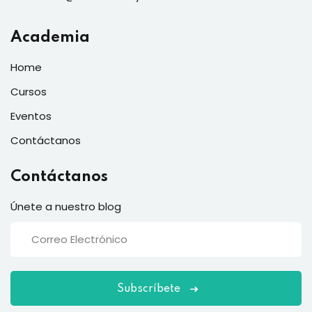
Academia
Home
Cursos
Eventos
Contáctanos
Contáctanos
Únete a nuestro blog
Subscríbete