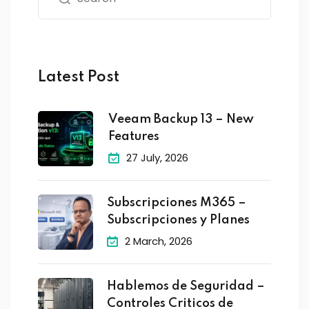
Latest Post
Veeam Backup 13 – New
Features
27 July, 2026
Subscripciones M365 –
Subscripciones y Planes
2 March, 2026
Hablemos de Seguridad –
Controles Criticos de