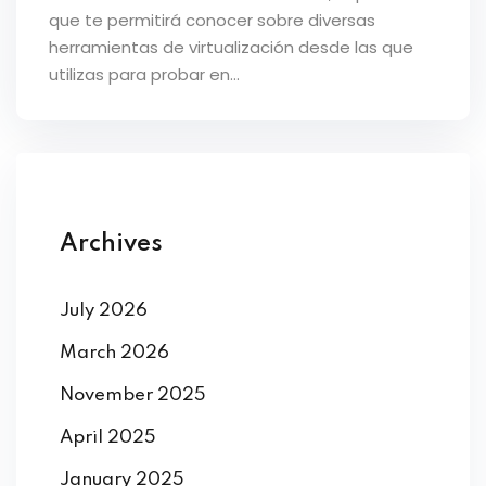
que te permitirá conocer sobre diversas
herramientas de virtualización desde las que
utilizas para probar en…
Archives
July 2026
March 2026
November 2025
April 2025
January 2025