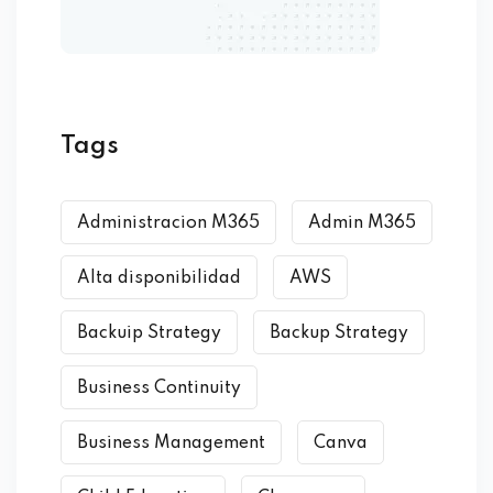
Tags
Administracion M365
Admin M365
Alta disponibilidad
AWS
Backuip Strategy
Backup Strategy
Business Continuity
Business Management
Canva