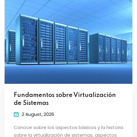
Fundamentos sobre Virtualización
de Sistemas
2 August, 2026
Conoce sobre los aspectos básicos y la historia
sobre la virtualización de sistemas, aspectos