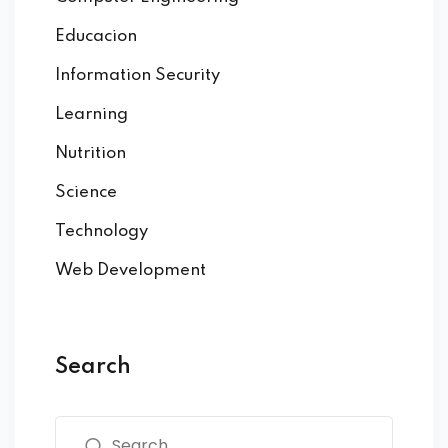
Educacion
Information Security
Learning
Nutrition
Science
Technology
Web Development
Search