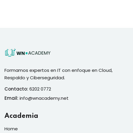
Formamos expertos en IT con enfoque en Cloud,
Respaldo y Ciberseguridad.
Contacto:
6202 0772
Email:
info@wnacademy.net
Academia
Home