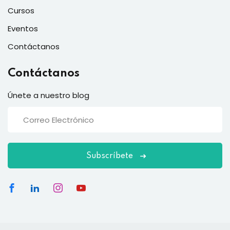
Cursos
Eventos
Contáctanos
Contáctanos
Únete a nuestro blog
Subscríbete