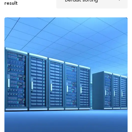
result