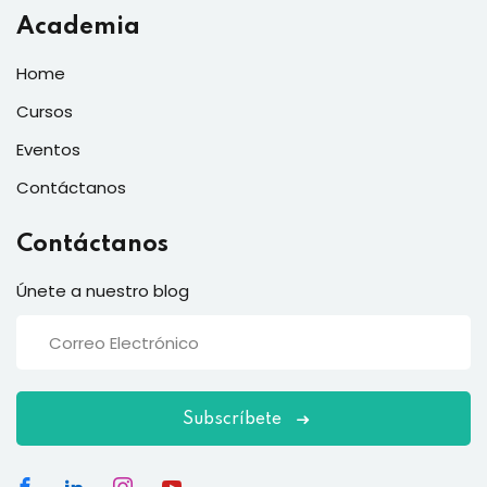
Academia
Home
Cursos
Eventos
Contáctanos
Contáctanos
Únete a nuestro blog
Subscríbete