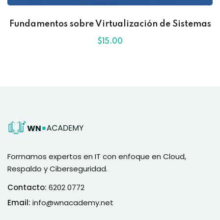
Fundamentos sobre Virtualización de Sistemas
$
15
.00
Formamos expertos en IT con enfoque en Cloud,
Respaldo y Ciberseguridad.
Contacto:
6202 0772
Email:
info@wnacademy.net