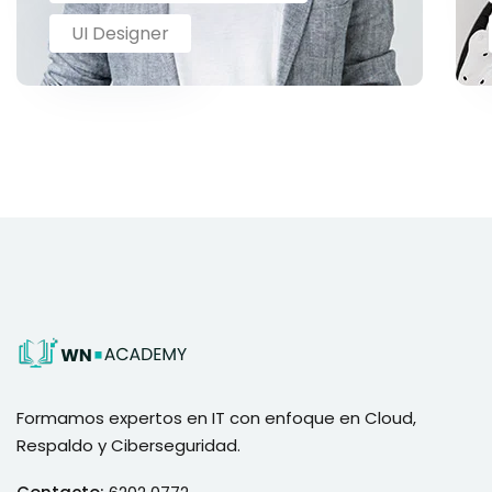
UI Designer
Formamos expertos en IT con enfoque en Cloud,
Respaldo y Ciberseguridad.