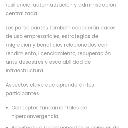
resiliencia, automatización y administración
centralizada.
Los participantes también conocerán casos
de uso empresariales, estrategias de
migración y beneficios relacionados con
rendimiento, licenciamiento, recuperación
ante desastres y escalabilidad de
infraestructura.
Aspectos clave que aprenderán los
participantes
Conceptos fundamentales de
hiperconvergencia.
Arquitectura y componentes principales de