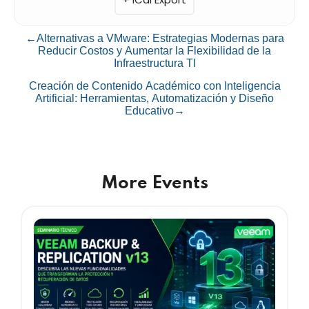
←
Alternativas a VMware: Estrategias Modernas para
Reducir Costos y Aumentar la Flexibilidad de la
Infraestructura TI
Creación de Contenido Académico con Inteligencia
Artificial: Herramientas, Automatización y Diseño
Educativo
→
More Events