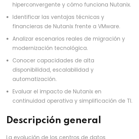
hiperconvergente y cómo funciona Nutanix.
Identificar las ventajas técnicas y
financieras de Nutanix frente a VMware.
Analizar escenarios reales de migración y
modernización tecnológica.
Conocer capacidades de alta
disponibilidad, escalabilidad y
automatización.
Evaluar el impacto de Nutanix en
continuidad operativa y simplificación de TI.
Descripción general
La evolución de los centros de datos