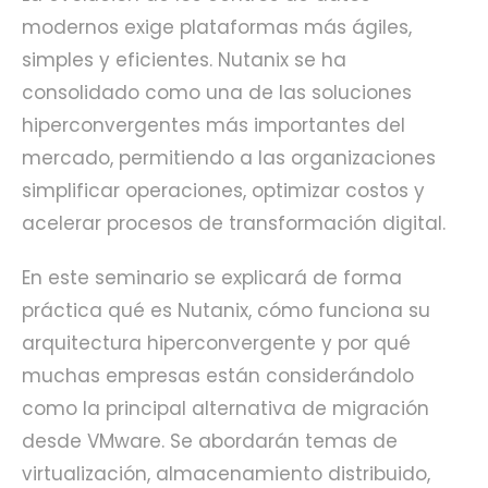
modernos exige plataformas más ágiles,
simples y eficientes. Nutanix se ha
consolidado como una de las soluciones
hiperconvergentes más importantes del
mercado, permitiendo a las organizaciones
simplificar operaciones, optimizar costos y
acelerar procesos de transformación digital.
En este seminario se explicará de forma
práctica qué es Nutanix, cómo funciona su
arquitectura hiperconvergente y por qué
muchas empresas están considerándolo
como la principal alternativa de migración
desde VMware. Se abordarán temas de
virtualización, almacenamiento distribuido,