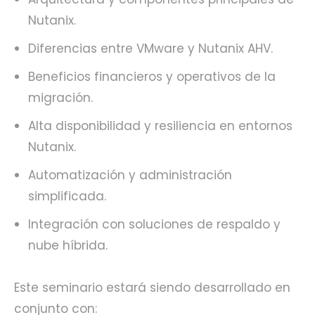
Nutanix.
Diferencias entre VMware y Nutanix AHV.
Beneficios financieros y operativos de la
migración.
Alta disponibilidad y resiliencia en entornos
Nutanix.
Automatización y administración
simplificada.
Integración con soluciones de respaldo y
nube híbrida.
Este seminario estará siendo desarrollado en
conjunto con: