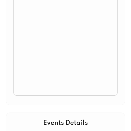
Events Details