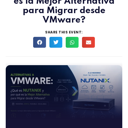
es la Mejor Alternativa
para Migrar desde
VMware?
SHARE THIS EVENT: