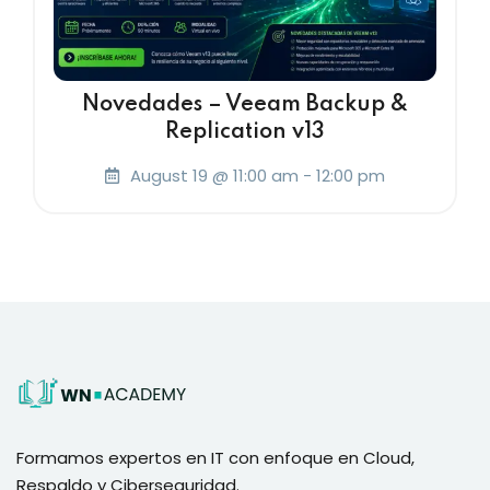
Novedades – Veeam Backup &
Replication v13
August 19 @ 11:00 am
-
12:00 pm
Formamos expertos en IT con enfoque en Cloud,
Respaldo y Ciberseguridad.