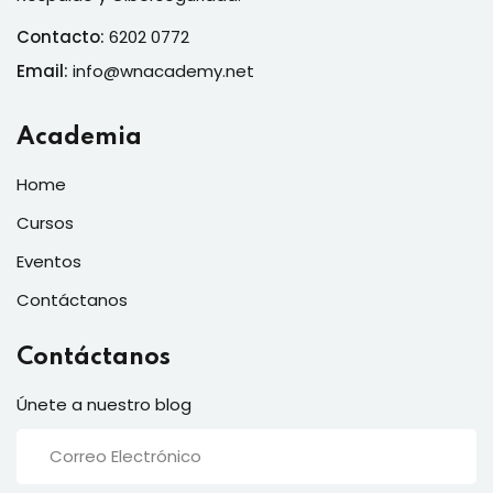
Contacto:
6202 0772
Email:
info@wnacademy.net
Academia
Home
Cursos
Eventos
Contáctanos
Contáctanos
Únete a nuestro blog